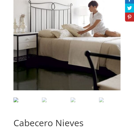
Cabecero Nieves