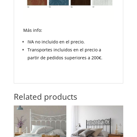
Más info:
IVA no incluido en el precio.
Transportes incluidos en el precio a
partir de pedidos superiores a 200€.
Related products