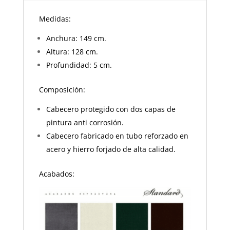
Medidas:
Anchura: 149 cm.
Altura: 128 cm.
Profundidad: 5 cm.
Composición:
Cabecero protegido con dos capas de
pintura anti corrosión.
Cabecero fabricado en tubo reforzado en
acero y hierro forjado de alta calidad.
Acabados: