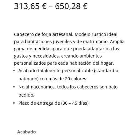
313,65
€
–
650,28
€
Cabecero de forja artesanal. Modelo rústico ideal
para habitaciones juveniles y de matrimonio. Amplia
gama de medidas para que pueda adaptarlo a los
gustos y necesidades, creando ambientes
personalizados para cada habitación del hogar.
Acabado totalmente personalizable (standard o
patinado) con más de 20 colores.
No almacenamos, todos los cabeceros son bajo
pedido.
Plazo de entrega de (30 – 45 días).
Acabado