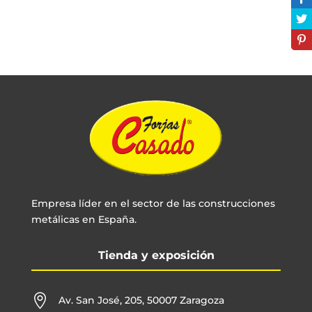
Empresa líder en el sector de las construcciones
metálicas en España.
Tienda y exposición

Av. San José, 205, 50007 Zaragoza