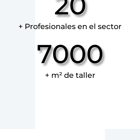
20
+ Profesionales en el sector
7000
+ m² de taller