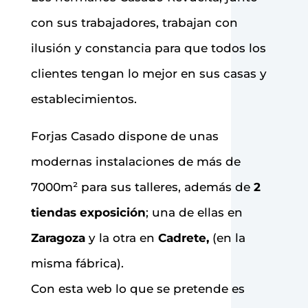
con sus trabajadores, trabajan con
ilusión y constancia para que todos los
clientes tengan lo mejor en sus casas y
establecimientos.
Forjas Casado dispone de unas
modernas instalaciones de más de
7000
m² para sus talleres, además de
2
tiendas exposición
; una de ellas en
Zaragoza
y la otra en
Cadrete,
(en la
misma fábrica).
Con esta web lo que se pretende es