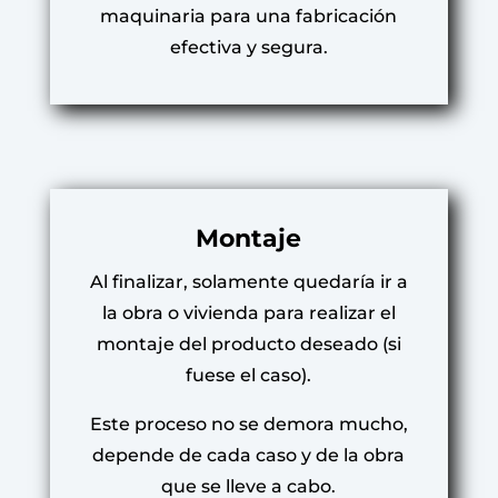
maquinaria para una fabricación
efectiva y segura.
Montaje
Al finalizar, solamente quedaría ir a
la obra o vivienda para realizar el
montaje del producto deseado (si
fuese el caso).
Este proceso no se demora mucho,
depende de cada caso y de la obra
que se lleve a cabo.