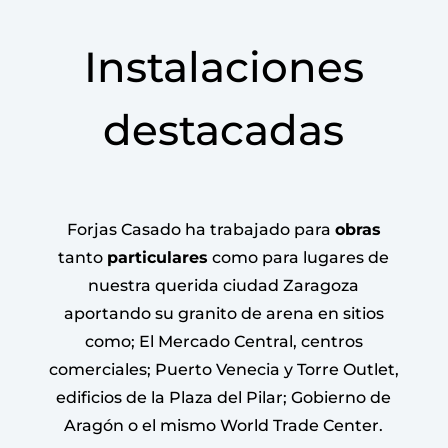
Instalaciones
destacadas
Forjas Casado ha trabajado para
obras
tanto
particulares
como para lugares de
nuestra querida ciudad Zaragoza
aportando su granito de arena en sitios
como; El Mercado Central, centros
comerciales; Puerto Venecia y Torre Outlet,
edificios de la Plaza del Pilar; Gobierno de
Aragón o el mismo World Trade Center.