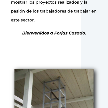
mostrar los proyectos realizados y la
pasión de los trabajadores de trabajar en
este sector.
Bienvenidos a Forjas Casado.