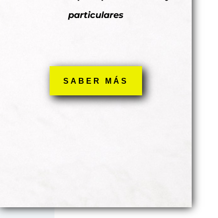
particulares
SABER MÁS