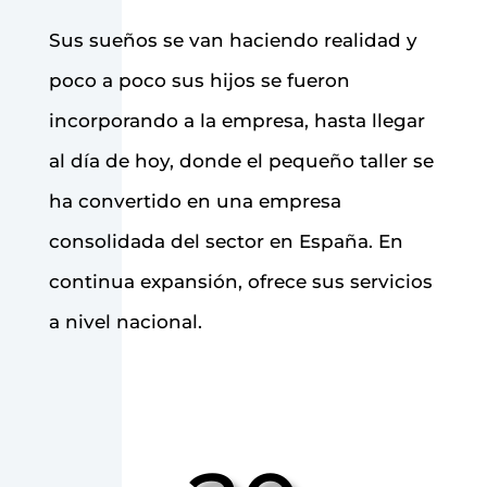
Sus sueños se van haciendo realidad y
poco a poco sus hijos se fueron
incorporando a la empresa, hasta llegar
al día de hoy, donde el pequeño taller se
ha convertido en una empresa
consolidada del sector en España. En
continua expansión, ofrece sus servicios
a nivel nacional.