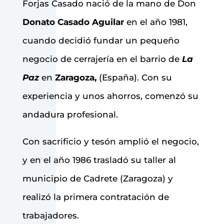
Forjas Casado nació de la mano de Don
Donato Casado Aguilar
en el año 1981,
cuando decidió fundar un pequeño
negocio de cerrajería en el barrio de
La
Paz
en
Zaragoza,
(España). Con su
experiencia y unos ahorros, comenzó su
andadura profesional.
Con sacrificio y tesón amplió el negocio,
y en el año 1986 trasladó su taller al
municipio de Cadrete (Zaragoza) y
realizó la primera contratación de
trabajadores.