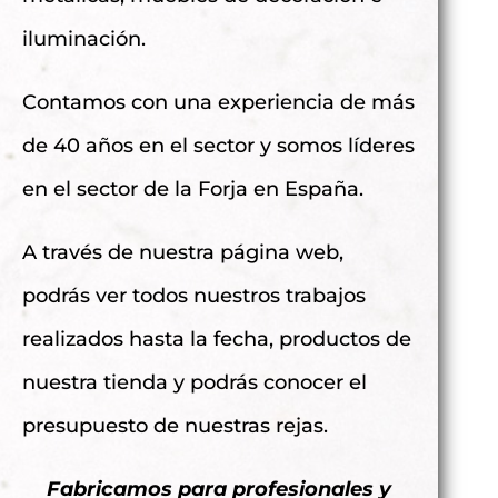
iluminación.
Contamos con una experiencia de más
de 40 años en el sector y somos líderes
en el sector de la Forja en España.
A través de nuestra página web,
podrás ver todos nuestros trabajos
realizados hasta la fecha, productos de
nuestra tienda y podrás conocer el
presupuesto de nuestras rejas.
Fabricamos para profesionales y