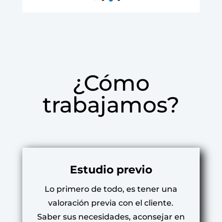
¿Cómo
trabajamos?
Estudio previo
Lo primero de todo, es tener una
valoración previa con el cliente.
Saber sus necesidades, aconsejar en