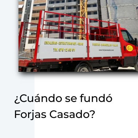
¿Cuándo se fundó
Forjas Casado?