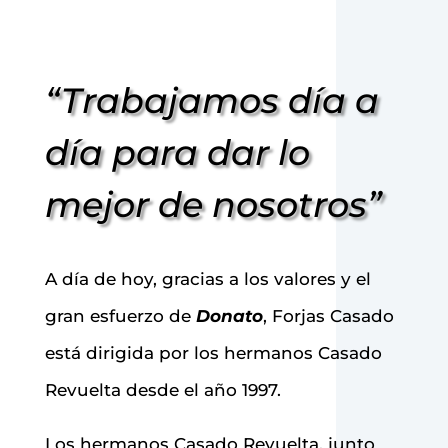
“Trabajamos día a
día para dar lo
mejor de nosotros”
A día de hoy, gracias a los valores y el
gran esfuerzo de
Donato
, Forjas Casado
está dirigida por los hermanos Casado
Revuelta desde el año 1997.
Los hermanos Casado Revuelta, junto