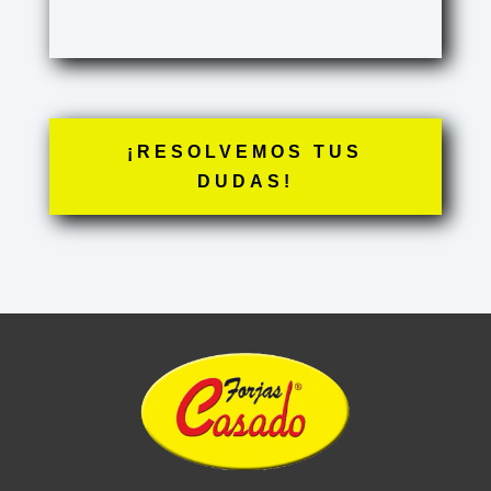
¡RESOLVEMOS TUS
DUDAS!