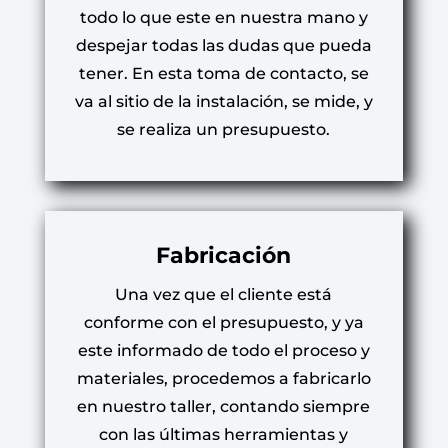
todo lo que este en nuestra mano y
despejar todas las dudas que pueda
tener. En esta toma de contacto, se
va al sitio de la instalación, se mide, y
se realiza un presupuesto.
Fabricación
Una vez que el cliente está
conforme con el presupuesto, y ya
este informado de todo el proceso y
materiales, procedemos a fabricarlo
en nuestro taller, contando siempre
con las últimas herramientas y