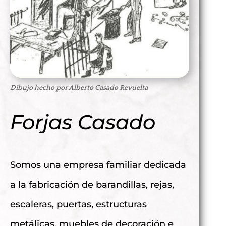
Dibujo hecho por Alberto Casado Revuelta
Forjas Casado
Somos una empresa familiar dedicada
a la fabricación de barandillas, rejas,
escaleras, puertas, estructuras
metálicas, muebles de decoración e