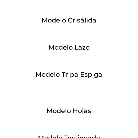
Modelo Crisálida
Modelo Lazo
Modelo Tripa Espiga
Modelo Hojas
Modelo Torsionado