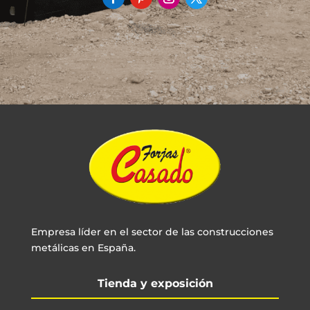
Empresa líder en el sector de las construcciones
metálicas en España.
Tienda y exposición