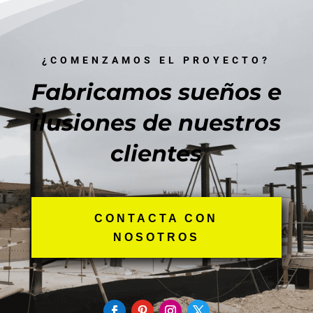
¿COMENZAMOS EL PROYECTO?
Fabricamos sueños e
ilusiones de nuestros
clientes
CONTACTA CON
NOSOTROS