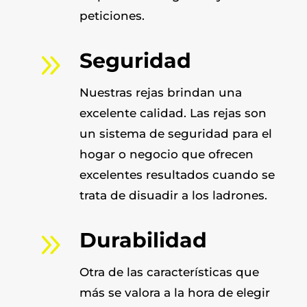
peticiones.
9
Seguridad
Nuestras rejas brindan una
excelente calidad. Las rejas
son
un sistema de seguridad para el
hogar o negocio que ofrecen
excelentes resultados cuando se
trata de disuadir a los ladrones.
9
Durabilidad
Otra de las características que
más se valora a la hora de elegir