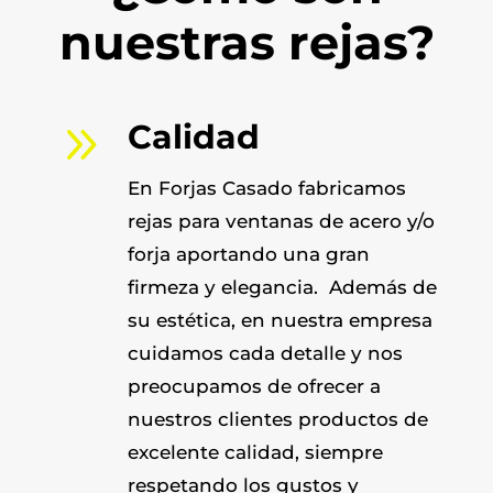
nuestras rejas?
9
Calidad
En Forjas Casado fabricamos
rejas para ventanas de acero y/o
forja aportando una gran
firmeza y elegancia. Además de
su estética, en nuestra empresa
cuidamos cada detalle y nos
preocupamos de ofrecer a
nuestros clientes productos de
excelente calidad, siempre
respetando los gustos y