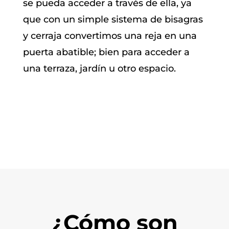
se pueda acceder a través de ella, ya
que con un simple sistema de bisagras
y cerraja convertimos una reja en una
puerta abatible; bien para acceder a
una terraza, jardín u otro espacio.
¿Cómo son