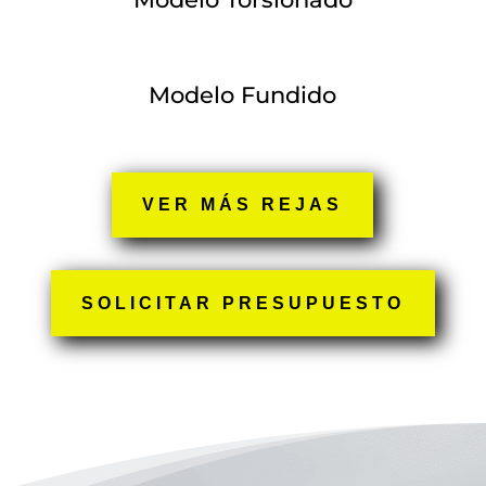
Modelo Fundido
VER MÁS REJAS
SOLICITAR PRESUPUESTO