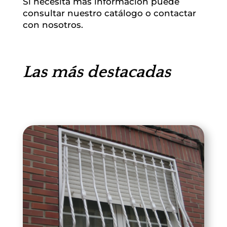
Si necesita más información puede
consultar nuestro
catálogo
o
contactar
con nosotros.
Las más destacadas