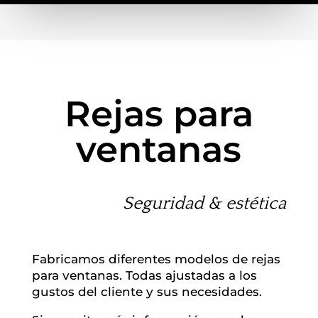
Rejas para
ventanas
Seguridad & estética
Fabricamos diferentes modelos de rejas
para ventanas. Todas ajustadas a los
gustos del cliente y sus necesidades.