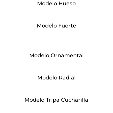
Modelo Hueso
Modelo Fuerte
Modelo Ornamental
Modelo Radial
Modelo Tripa Cucharilla