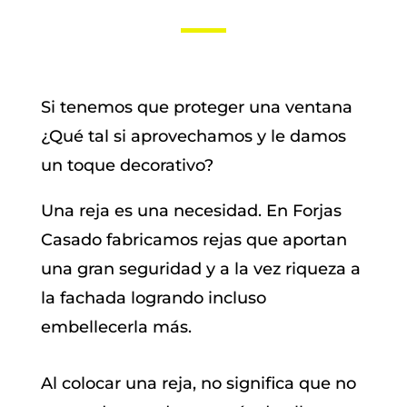
Si tenemos que proteger una ventana
¿Qué tal si aprovechamos y le damos
un toque decorativo?
Una reja es una necesidad. En Forjas
Casado fabricamos rejas que aportan
una gran seguridad y a la vez riqueza a
la fachada logrando incluso
embellecerla más.
Al colocar una reja, no significa que no