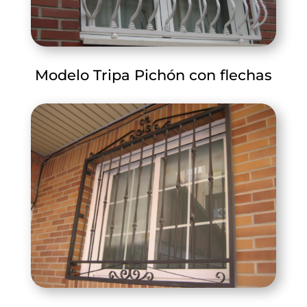
Modelo Tripa Pichón con flechas