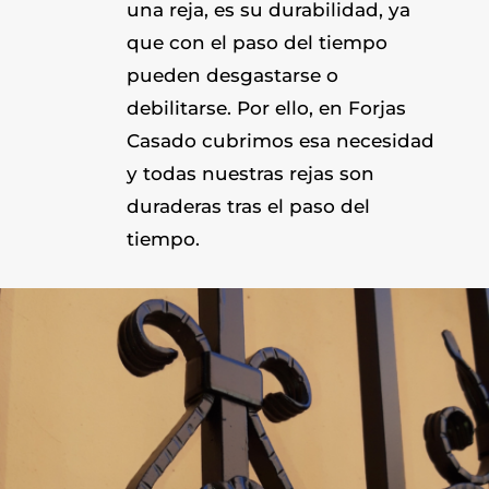
una reja, es su durabilidad, ya
que con el paso del tiempo
pueden desgastarse o
debilitarse. Por ello, en Forjas
Casado cubrimos esa necesidad
y todas nuestras rejas son
duraderas tras el paso del
tiempo.