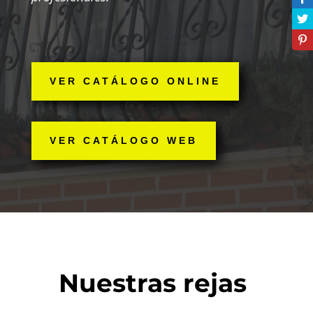
VER CATÁLOGO ONLINE
VER CATÁLOGO WEB
Nuestras rejas