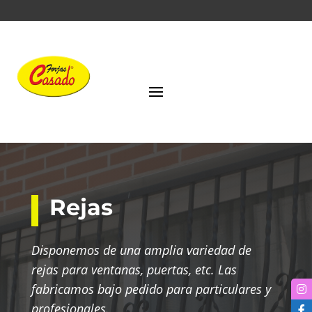
Rejas
Disponemos de una amplia variedad de
rejas para ventanas, puertas, etc. Las
fabricamos bajo pedido para particulares y
profesionales.