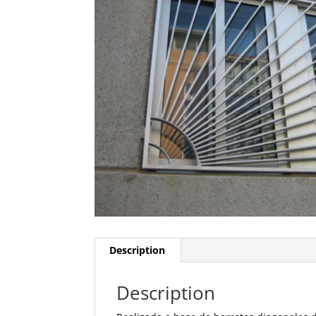
Description
Description