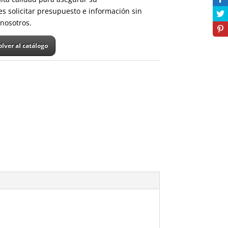
es solicitar presupuesto e información sin
nosotros.
olver al catálogo