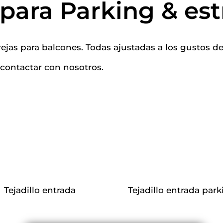
 para Parking & est
jas para balcones. Todas ajustadas a los gustos del
contactar con nosotros.
Tejadillo entrada
Tejadillo entrada par