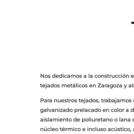
Nos dedicamos a la construcción e
tejados metálicos en Zaragoza y a
Para nuestros tejados, trabajamos
galvanizado prelacado en color a 
aislamiento de poliuretano o lana
núcleo térmico e incluso acústico