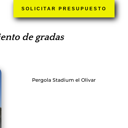
SOLICITAR PRESUPUESTO
ento de gradas
Pergola Stadium el Olivar