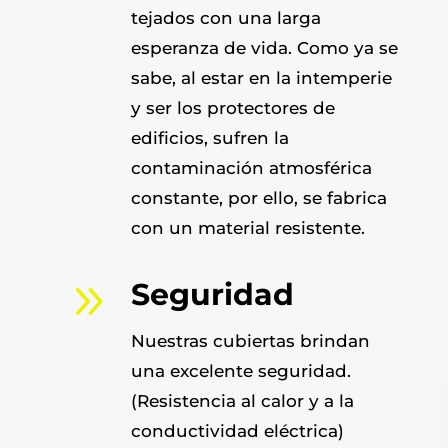
tejados con una larga
esperanza de vida. Como ya se
sabe, al estar en la intemperie
y ser los protectores de
edificios, sufren la
contaminación atmosférica
constante, por ello, se fabrica
con un material resistente.
9
Seguridad
Nuestras cubiertas brindan
una excelente seguridad.
(Resistencia al calor y a la
conductividad eléctrica)