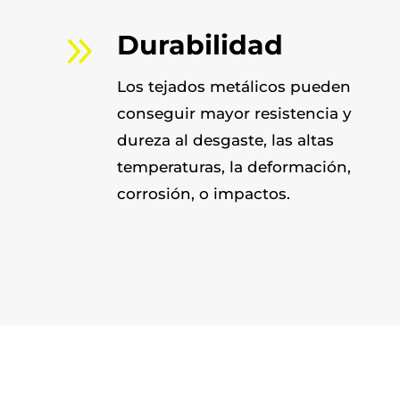
9
Durabilidad
Los tejados metálicos pueden
conseguir mayor resistencia y
dureza al desgaste, las altas
temperaturas, la deformación,
corrosión, o impactos.