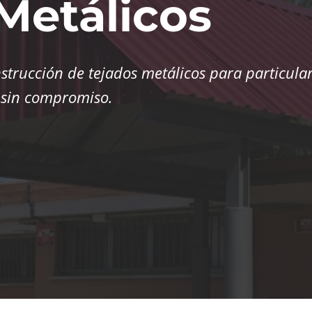
Metálicos
strucción de tejados metálicos para particular
n sin compromiso.