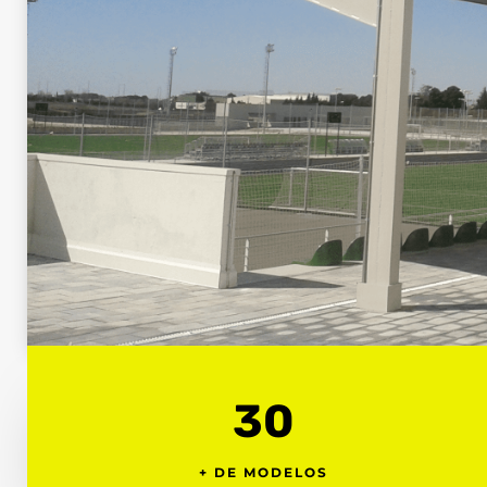
30
+ DE MODELOS