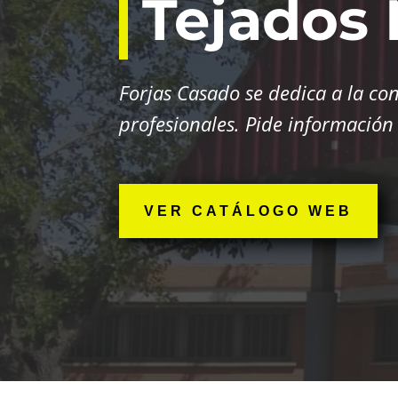
Tejados 
Forjas Casado se dedica a la con
profesionales. Pide informació
VER CATÁLOGO WEB