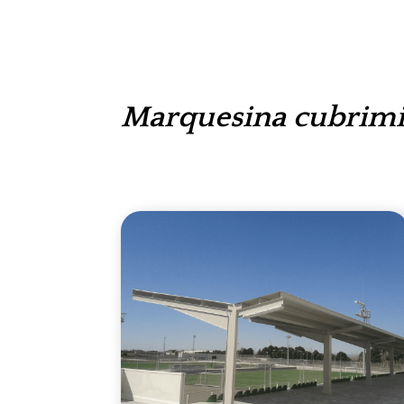
Marquesina cubrimi