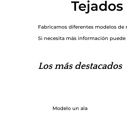
Tejados
Fabricamos diferentes modelos de re
Si necesita más información puede
Los más destacados
Modelo un ala