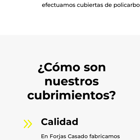
efectuamos cubiertas de policarbo
¿Cómo son
nuestros
cubrimientos?
9
Calidad
En Forjas Casado fabricamos