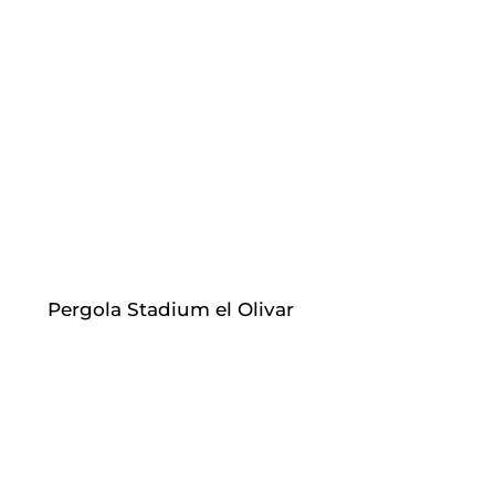
Pergola Stadium el Olivar