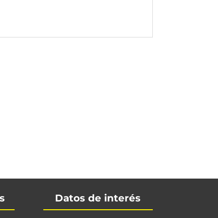
s
Datos de interés