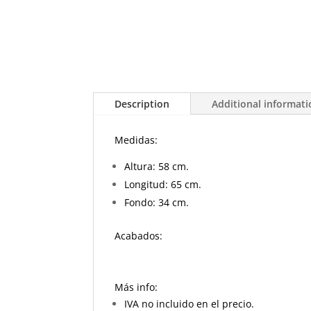
Description
Additional informat
Medidas:
Altura: 58 cm.
Longitud: 65 cm.
Fondo: 34 cm.
Acabados:
Más info:
IVA no incluido en el precio.