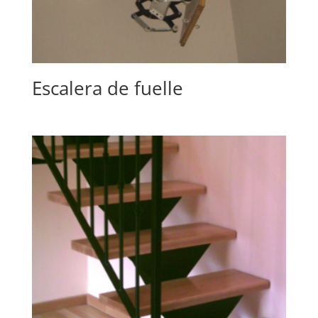
Escalera de fuelle