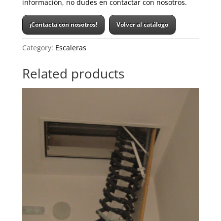
información, no dudes en contactar con nosotros.
¡Contacta con nosotros!
Volver al catálogo
Category:
Escaleras
Related products