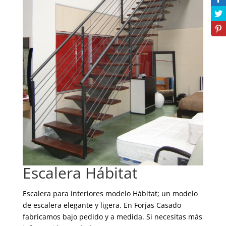
Escalera Hábitat
Escalera para interiores modelo Hábitat; un modelo
de escalera elegante y ligera. En Forjas Casado
fabricamos bajo pedido y a medida. Si necesitas más