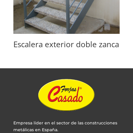
Escalera exterior doble zanca
Empresa líder en el sector de las construcciones
metálicas en España.