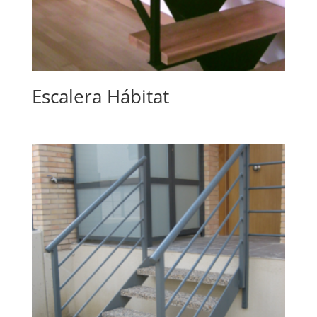
Escalera Hábitat