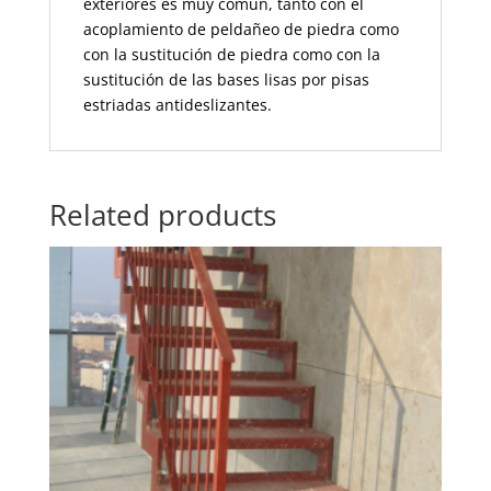
exteriores es muy común, tanto con el
acoplamiento de peldañeo de piedra como
con la sustitución de piedra como con la
sustitución de las bases lisas por pisas
estriadas antideslizantes.
Related products