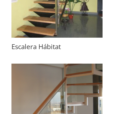
Escalera Hábitat