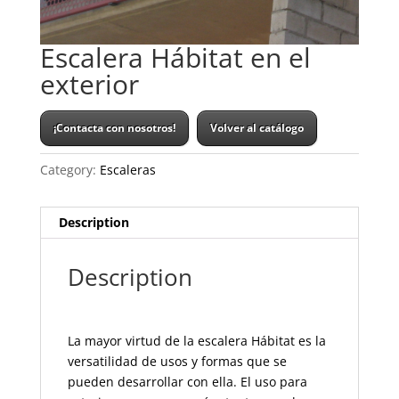
Escalera Hábitat en el
exterior
¡Contacta con nosotros!
Volver al catálogo
Category:
Escaleras
Description
Description
La mayor virtud de la escalera Hábitat es la
versatilidad de usos y formas que se
pueden desarrollar con ella. El uso para