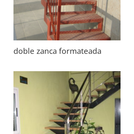
doble zanca formateada