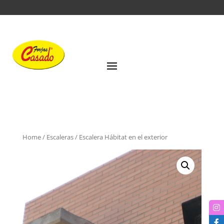
Home
/
Escaleras
/ Escalera Hábitat en el exterior