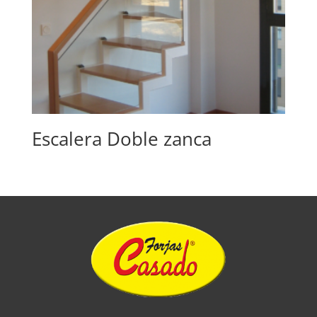
Escalera Doble zanca