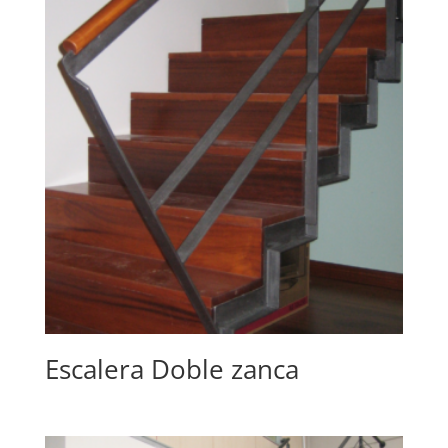
Escalera Doble zanca