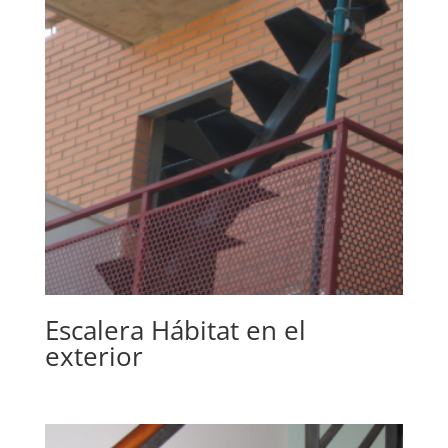
Escalera Hábitat en el
exterior