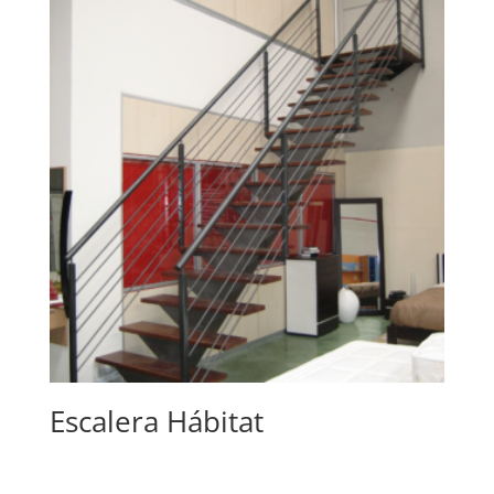
Escalera Hábitat