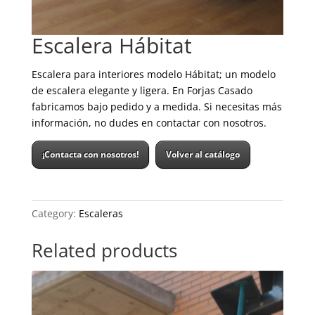
Escalera Hábitat
Escalera para interiores modelo Hábitat; un modelo
de escalera elegante y ligera. En Forjas Casado
fabricamos bajo pedido y a medida. Si necesitas más
información, no dudes en contactar con nosotros.
¡Contacta con nosotros!
Volver al catálogo
Category:
Escaleras
Related products