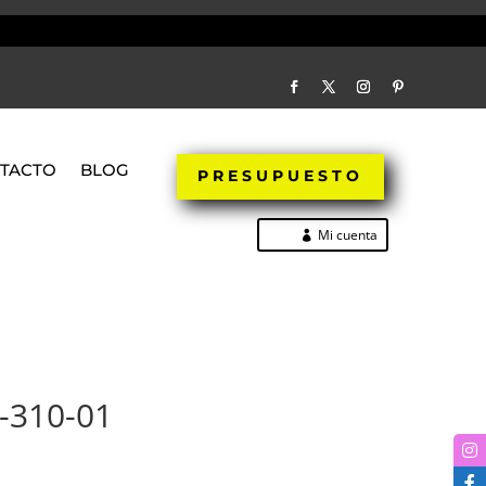
TACTO
BLOG
PRESUPUESTO
Mi cuenta
-310-01