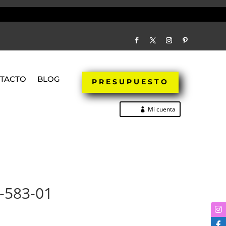
TACTO
BLOG
PRESUPUESTO
Mi cuenta
-583-01