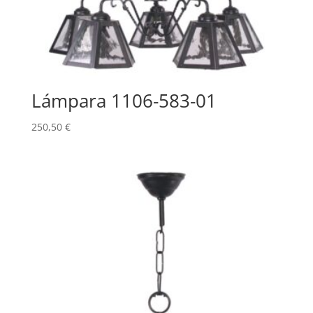
Lámpara 1106-583-01
250,50
€