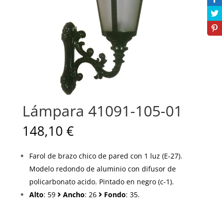
Lámpara 41091-105-01
148,10
€
Farol de brazo chico de pared con 1 luz (E-27).
Modelo redondo de aluminio con difusor de
policarbonato acido. Pintado en negro (c-1).
Alto
: 59
Ancho
: 26
Fondo
: 35.