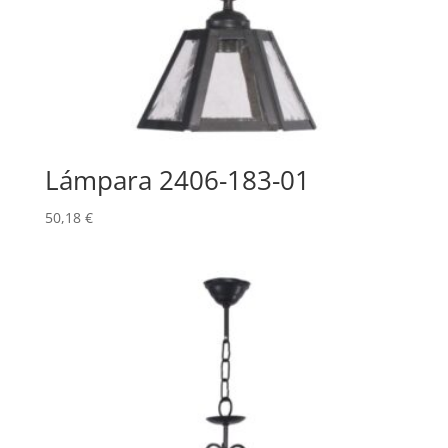
Lámpara 2406-183-01
50,18
€