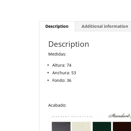
Description
Additional information
Description
Medidas:
Altura: 74
Anchura: 53
Fondo: 36
Acabado: