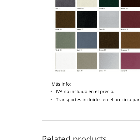
Más info:
IVA no incluido en el precio.
Transportes incluidos en el precio a par
Related products