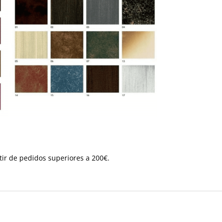
tir de pedidos superiores a 200€.