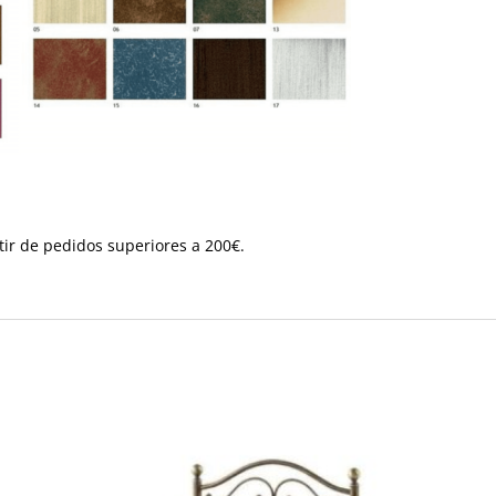
tir de pedidos superiores a 200€.