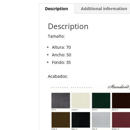
Description
Additional information
Description
Tamaño:
Altura: 70
Ancho: 50
Fondo: 35
Acabados: