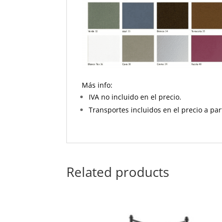
Más info:
IVA no incluido en el precio.
Transportes incluidos en el precio a par
Related products