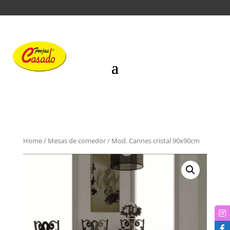
Home
/
Mesas de comedor
/ Mod. Cannes cristal 90x90cm