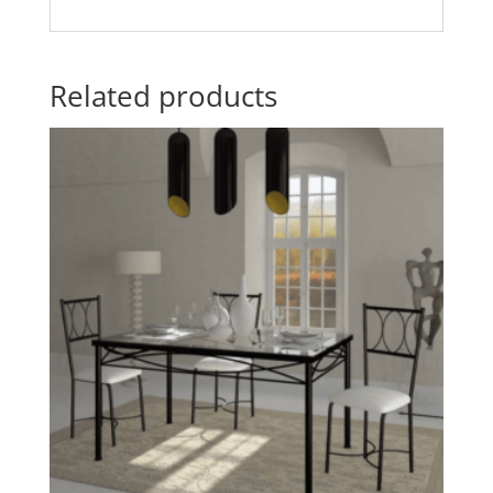
Related products