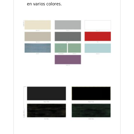
en varios colores.