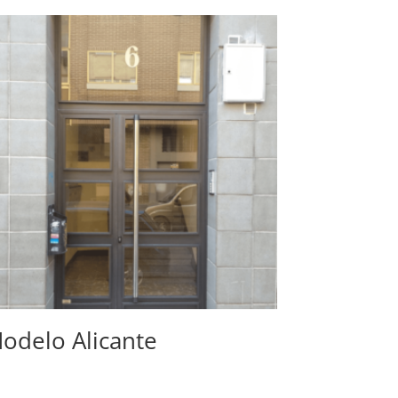
odelo Alicante