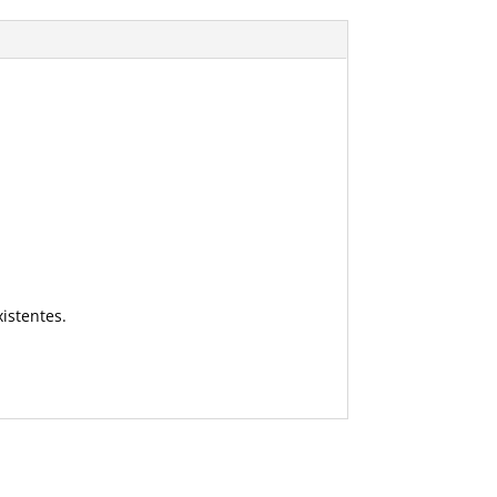
istentes.