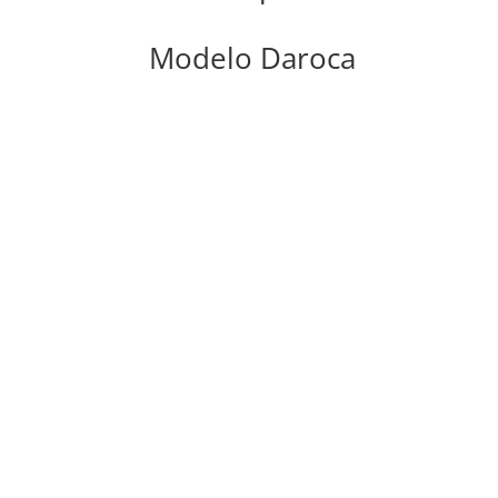
Modelo Daroca