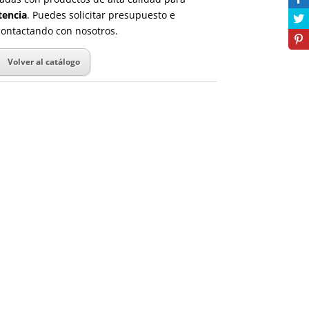
tencia
. Puedes solicitar presupuesto e
ontactando con nosotros.
Volver al catálogo