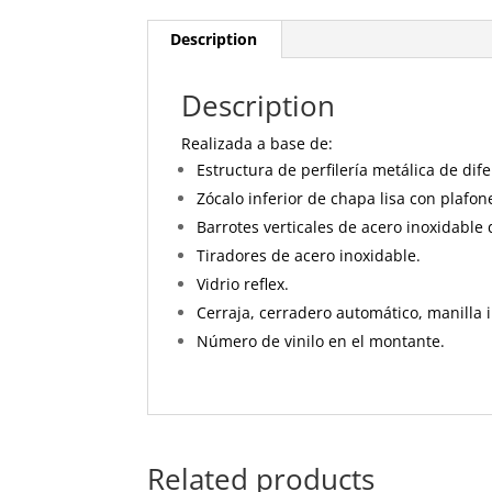
Description
Description
Realizada a base de:
Estructura de perfilería metálica de dif
Zócalo inferior de chapa lisa con plafon
Barrotes verticales de acero inoxidabl
Tiradores de acero inoxidable.
Vidrio reflex.
Cerraja, cerradero automático, manilla 
Número de vinilo en el montante.
Related products