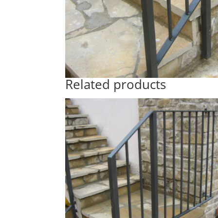
Related products