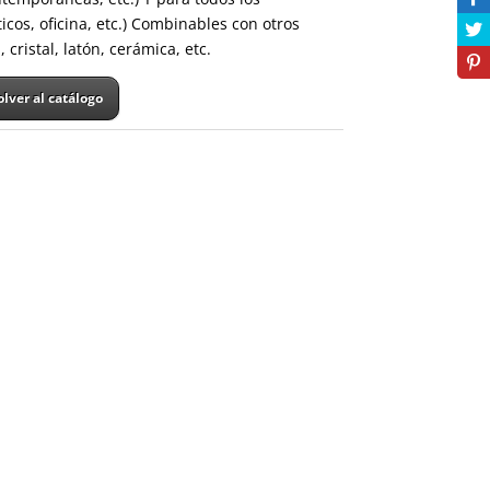
icos, oficina, etc.) Combinables con otros
cristal, latón, cerámica, etc.
olver al catálogo