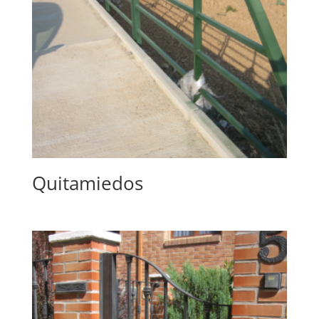
Quitamiedos