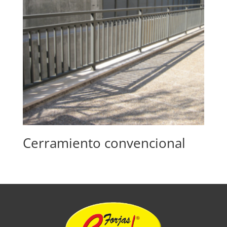
Cerramiento convencional