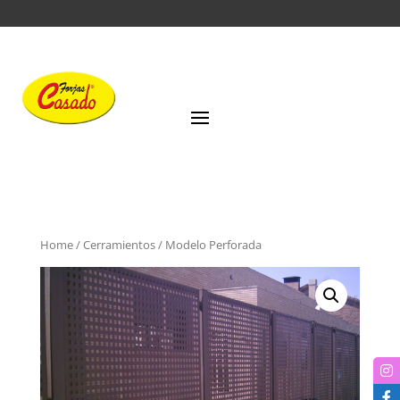
Home
/
Cerramientos
/ Modelo Perforada