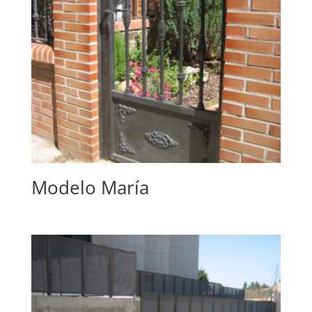
Modelo María