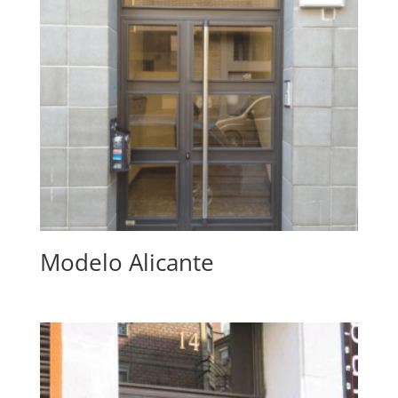
Modelo Alicante