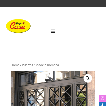
Home
/
Puertas
/ Modelo Romana