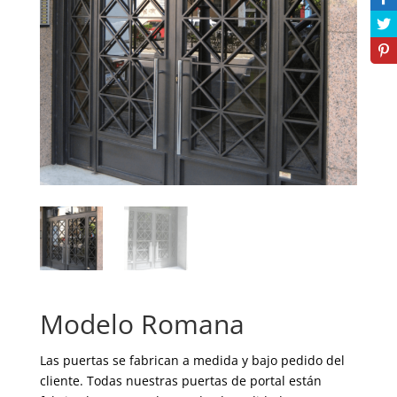
Modelo Romana
Las puertas se fabrican a medida y bajo pedido del
cliente. Todas nuestras puertas de portal están