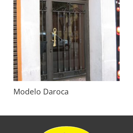
Modelo Daroca