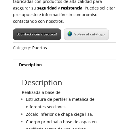
fabricadas con productos de alta calidad para
asegurar su
seguridad
y
resistencia
. Puedes solicitar
presupuesto e información sin compromiso
contactando con nosotros.
¡Contacta con nosotros!
Volver al catálogo
Category:
Puertas
Description
Description
Realizada a base de:
Estructura de perfilería metálica de
diferentes secciones.
Zócalo inferior de chapa ciega lisa.
Cuerpo principal a base de aspas en