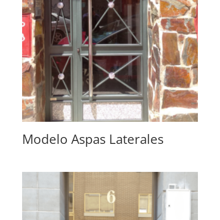
Modelo Aspas Laterales