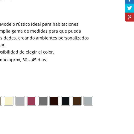
 Modelo rústico ideal para habitaciones
 Amplia gama de medidas para que pueda
cesidades, creando ambientes personalizados
gar.
sibilidad de elegir el color.
mpo aprox, 30 – 45 días.