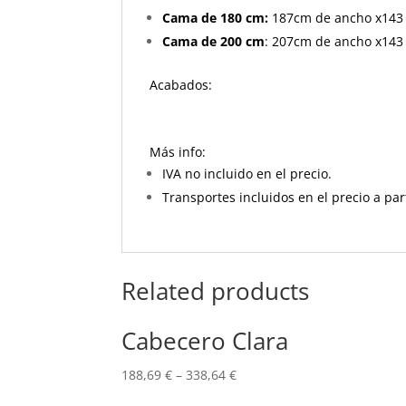
Cama de 180 cm:
187cm de ancho x143 
Cama de 200 cm
: 207cm de ancho x143 
Acabados:
Más info:
IVA no incluido en el precio.
Transportes incluidos en el precio a par
Related products
Cabecero Clara
188,69
€
–
338,64
€