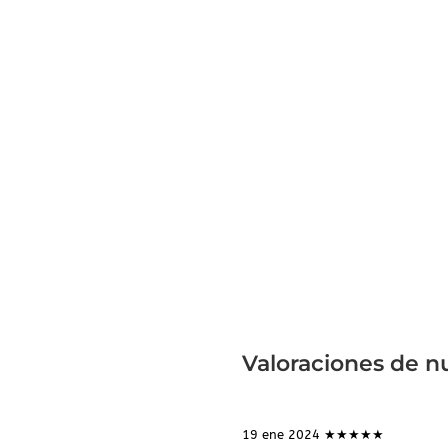
Valoraciones de nu
19 ene 2024 ★★★★★