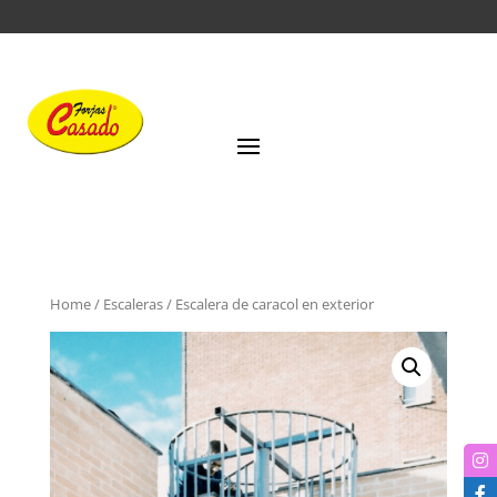
Home
/
Escaleras
/ Escalera de caracol en exterior