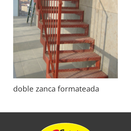
doble zanca formateada