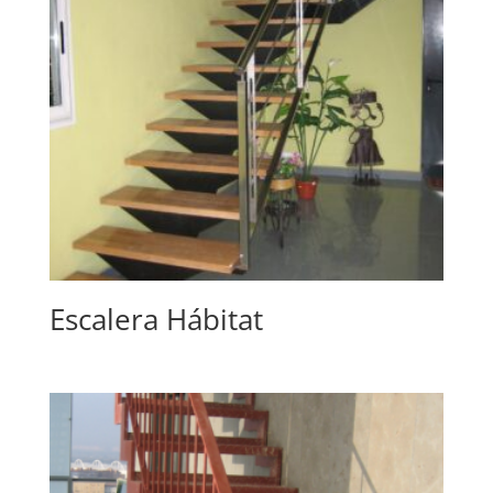
Escalera Hábitat