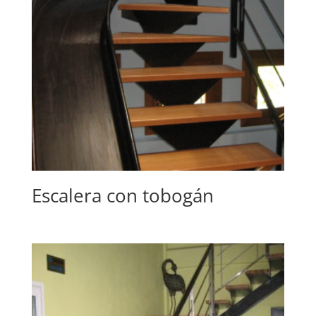
Escalera con tobogán