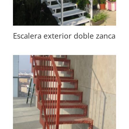
Escalera exterior doble zanca