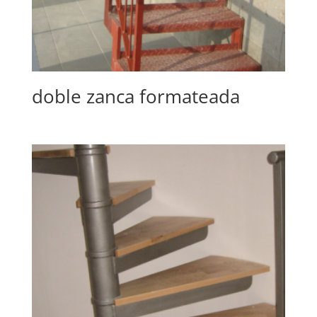
doble zanca formateada