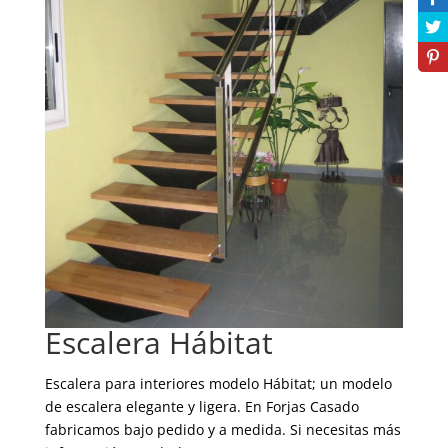
Escalera Hábitat
Escalera para interiores modelo Hábitat; un modelo
de escalera elegante y ligera. En Forjas Casado
fabricamos bajo pedido y a medida. Si necesitas más