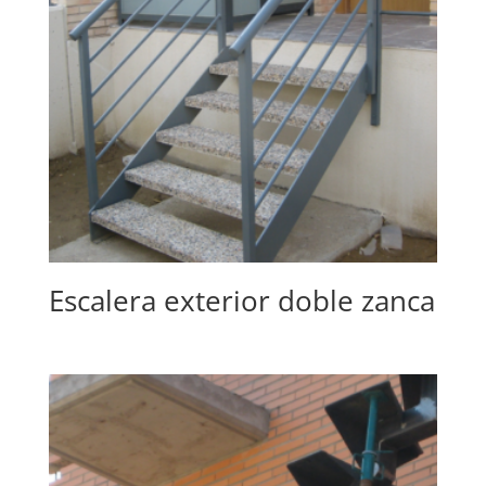
Escalera exterior doble zanca