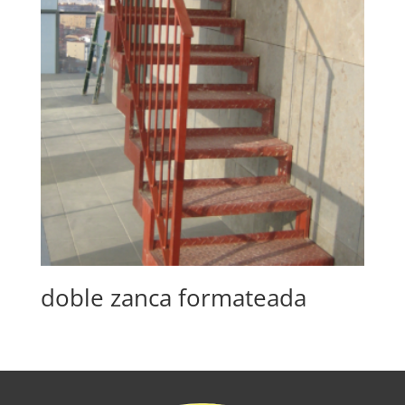
doble zanca formateada