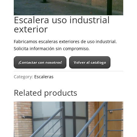
Escalera uso industrial
exterior
Fabricamos escaleras exteriores de uso industrial.
Solicita información sin compromiso.
¡Contactar con nosotros!
Volver al catálogo
Category:
Escaleras
Related products