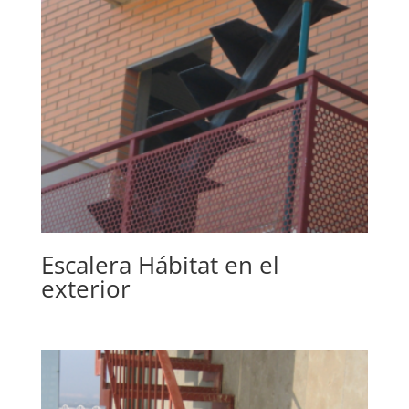
Escalera Hábitat en el
exterior