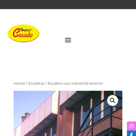
Home
/
Escaleras
/ Escalera uso industrial exterior