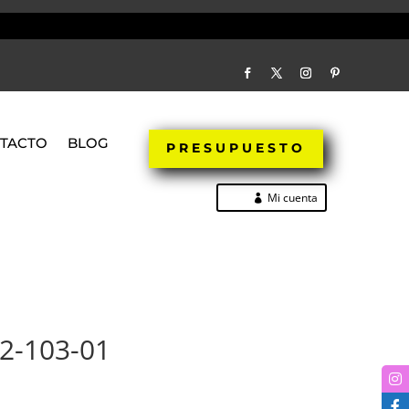
TACTO
BLOG
PRESUPUESTO
Mi cuenta
2-103-01