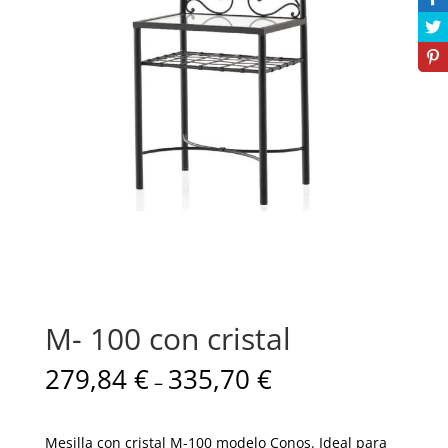
M- 100 con cristal
279,84
€
335,70
€
–
Mesilla con cristal M-100 modelo Conos. Ideal para