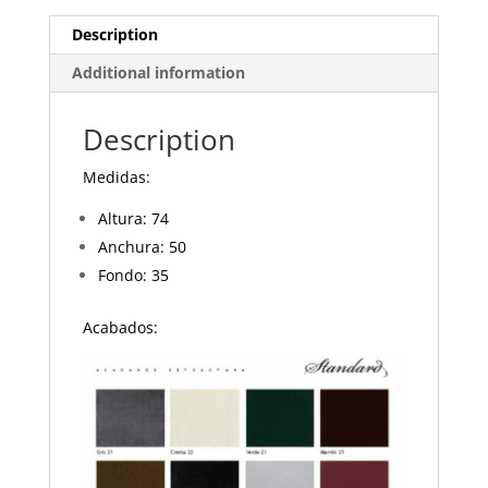
Description
Additional information
Description
Medidas:
Altura: 74
Anchura: 50
Fondo: 35
Acabados: