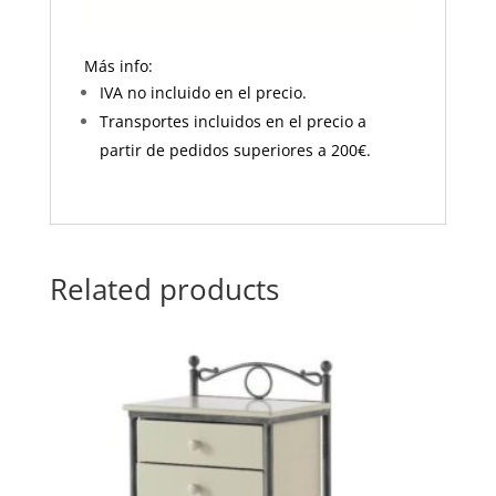
Más info:
IVA no incluido en el precio.
Transportes incluidos en el precio a
partir de pedidos superiores a 200€.
Related products