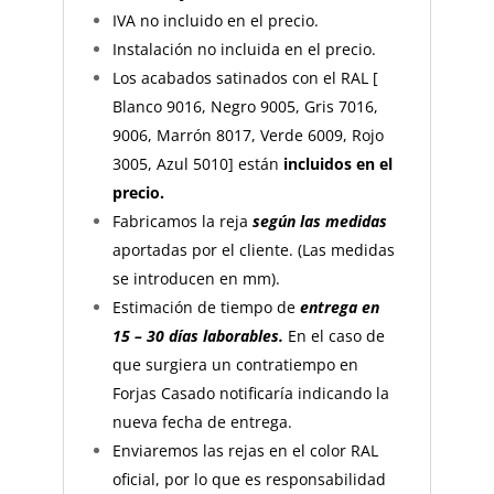
IVA no incluido en el precio.
Instalación no incluida en el precio.
Los acabados satinados con el RAL [
Blanco 9016, Negro 9005, Gris 7016,
9006, Marrón 8017, Verde 6009, Rojo
3005, Azul 5010] están
incluidos en el
precio.
Fabricamos la reja
según las medidas
aportadas por el cliente. (Las medidas
se introducen en mm).
Estimación de tiempo de
entrega en
15 – 30 días laborables.
En el caso de
que surgiera un contratiempo en
Forjas Casado notificaría indicando la
nueva fecha de entrega.
Enviaremos las rejas en el color RAL
oficial, por lo que es responsabilidad