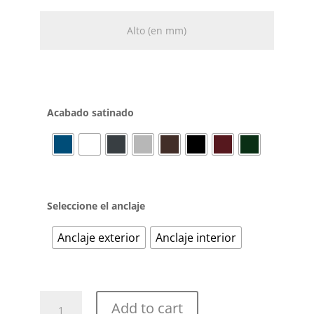
Acabado satinado
Seleccione el anclaje
Anclaje exterior
Anclaje interior
Reja
Add to cart