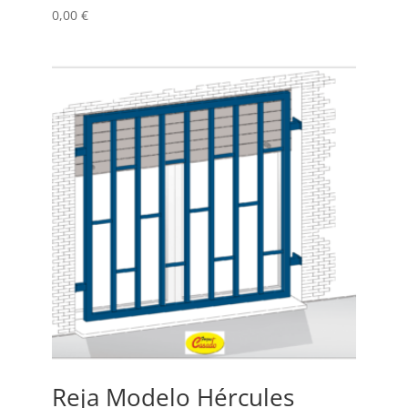
0,00
€
Reja Modelo Hércules