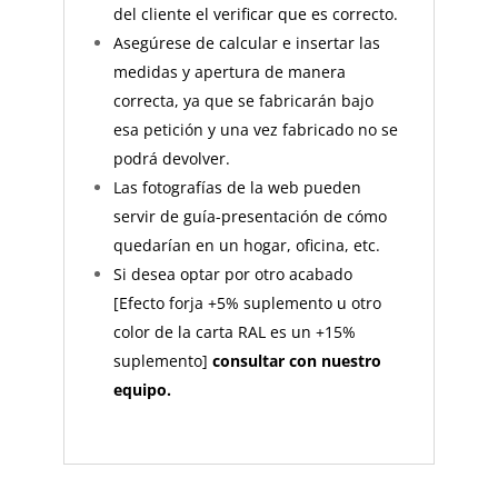
del cliente el verificar que es correcto.
Asegúrese de calcular e insertar las
medidas y apertura de manera
correcta, ya que se fabricarán bajo
esa petición y una vez fabricado no se
podrá devolver.
Las fotografías de la web pueden
servir de guía-presentación de cómo
quedarían en un hogar, oficina, etc.
Si desea optar por otro acabado
[Efecto forja +5% suplemento u otro
color de la carta RAL es un +15%
suplemento]
consultar con nuestro
equipo.