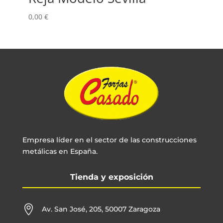
0,00
€
Empresa líder en el sector de las construcciones
metálicas en España.
Tienda y exposición

Av. San José, 205, 50007 Zaragoza