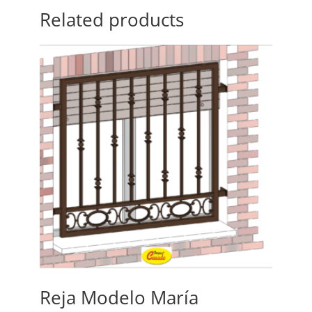
Related products
Reja Modelo María