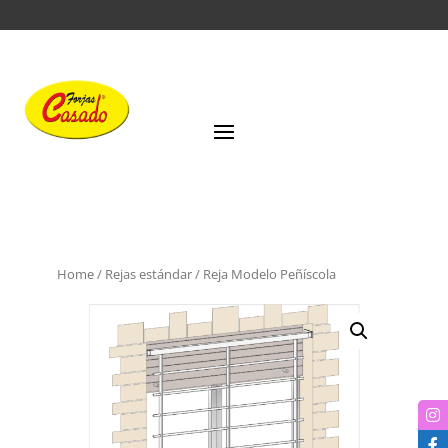
Home
/
Rejas estándar
/ Reja Modelo Peñíscola