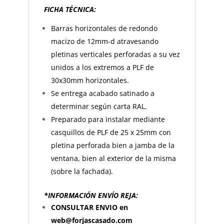
FICHA TÉCNICA:
Barras horizontales de redondo
macizo de 12mm-d atravesando
pletinas verticales perforadas a su vez
unidos a los extremos a PLF de
30x30mm horizontales.
Se entrega acabado satinado a
determinar según carta RAL.
Preparado para instalar mediante
casquillos de PLF de 25 x 25mm con
pletina perforada bien a jamba de la
ventana, bien al exterior de la misma
(sobre la fachada).
*INFORMACIÓN ENVÍO REJA:
CONSULTAR ENVIO en
web@forjascasado.com