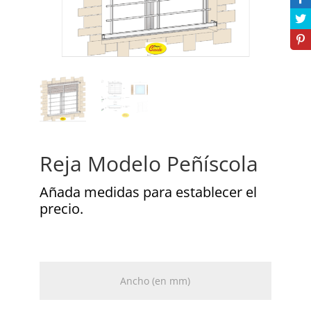
Reja Modelo Peñíscola
Añada medidas para establecer el
precio.