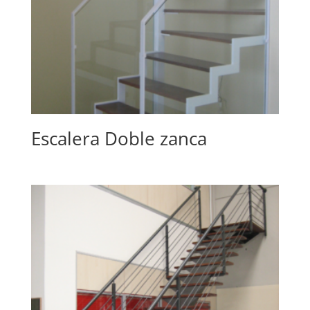
Escalera Doble zanca