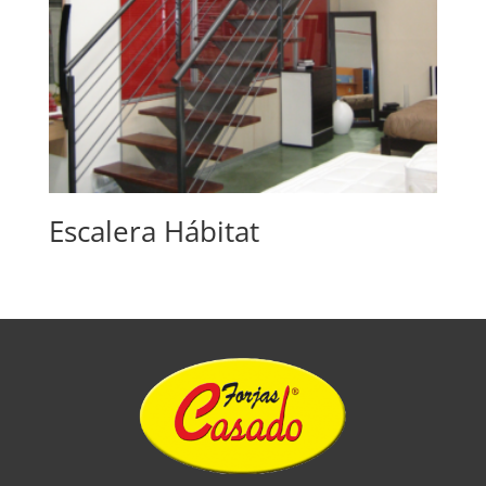
Escalera Hábitat