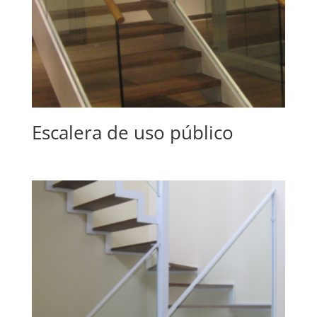
Escalera de uso público