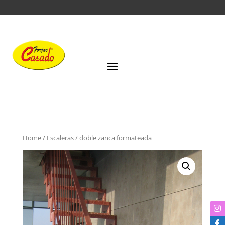
Home
/
Escaleras
/ doble zanca formateada