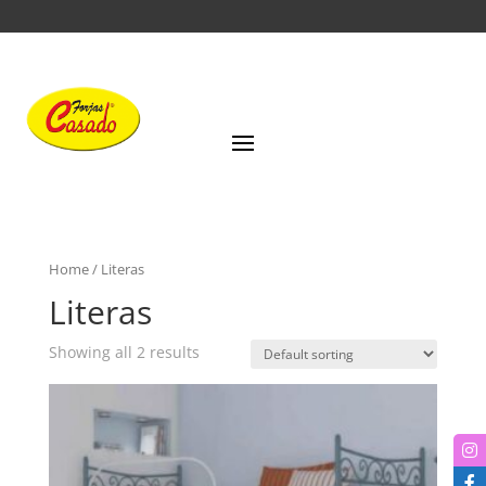
Home
/ Literas
Literas
Showing all 2 results