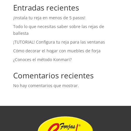
Entradas recientes
¡Instala tu reja en menos de 5 pasos!
Todo lo que necesitas saber sobre las rejas de
ballesta
¡TUTORIAL! Configura tu reja para las ventanas
Cómo decorar el hogar con muebles de forja
¿Conoces el método Konmari?
Comentarios recientes
No hay comentarios que mostrar.