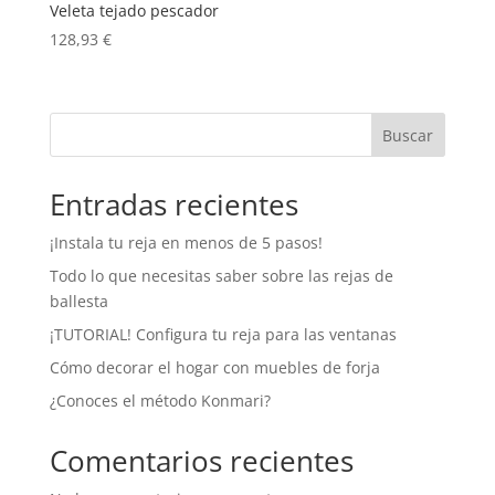
Veleta tejado pescador
128,93
€
Buscar
Entradas recientes
¡Instala tu reja en menos de 5 pasos!
Todo lo que necesitas saber sobre las rejas de
ballesta
¡TUTORIAL! Configura tu reja para las ventanas
Cómo decorar el hogar con muebles de forja
¿Conoces el método Konmari?
Comentarios recientes