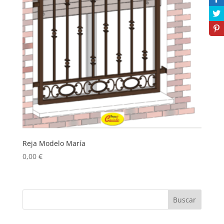
Reja Modelo María
0,00
€
Buscar