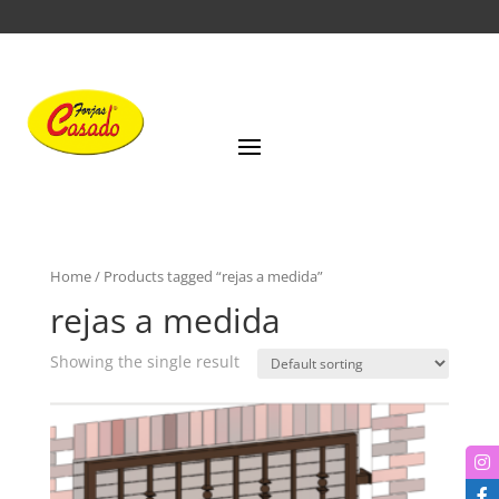
Home
/ Products tagged “rejas a medida”
rejas a medida
Showing the single result