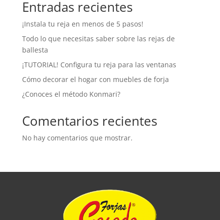
Entradas recientes
¡Instala tu reja en menos de 5 pasos!
Todo lo que necesitas saber sobre las rejas de
ballesta
¡TUTORIAL! Configura tu reja para las ventanas
Cómo decorar el hogar con muebles de forja
¿Conoces el método Konmari?
Comentarios recientes
No hay comentarios que mostrar.