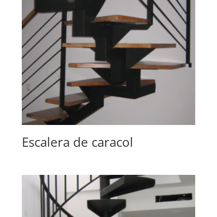
Escalera de caracol