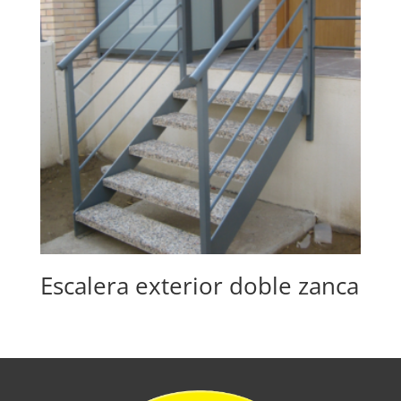
Escalera exterior doble zanca