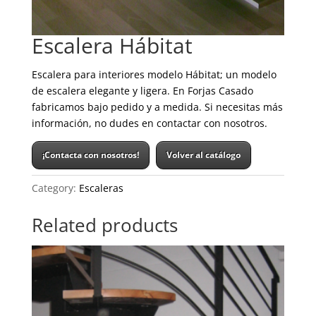
Escalera Hábitat
Escalera para interiores modelo Hábitat; un modelo
de escalera elegante y ligera. En Forjas Casado
fabricamos bajo pedido y a medida. Si necesitas más
información, no dudes en contactar con nosotros.
¡Contacta con nosotros!
Volver al catálogo
Category:
Escaleras
Related products