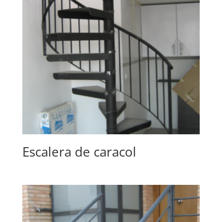
Escalera de caracol